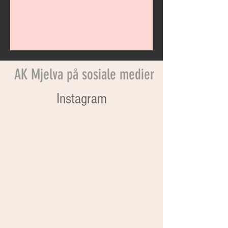
AK Mjelva på sosiale medier
Instagram