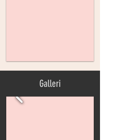
Galleri