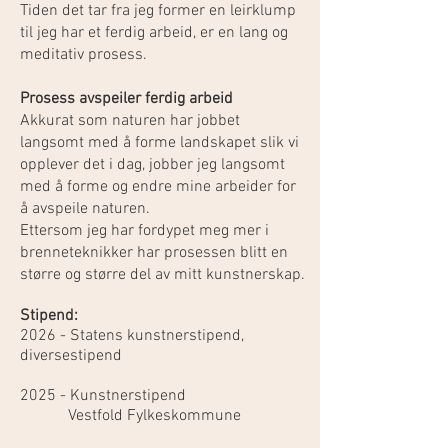
Tiden det tar fra jeg former en leirklump
til jeg har et ferdig arbeid, er en lang og
meditativ prosess.
Prosess avspeiler ferdig arbeid
Akkurat som naturen har jobbet
langsomt med å forme landskapet slik vi
opplever det i dag, jobber jeg langsomt
med å forme og endre mine arbeider for
å avspeile naturen.
Ettersom jeg har fordypet meg mer i
brenneteknikker har prosessen blitt en
større og større del av mitt kunstnerskap.
Stipend:
2026 - Statens kunstnerstipend,
diversestipend
2025 - Kunstnerstipend
Vestfold Fylkeskommune